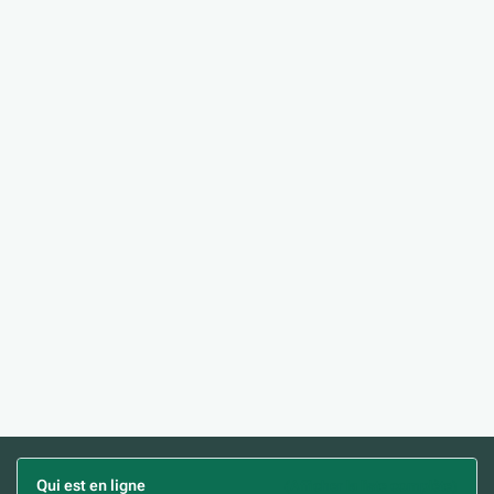
Qui est en ligne
(Afficher la liste complète)