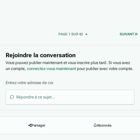
D
PAGE 1 SUR 42
SUIVANT
Rejoindre la conversation
Vous pouvez publier maintenant et vous inscrire plus tard. Si vous avez
un compte,
connectez-vous maintenant
pour publier avec votre compte.
Répondre à ce sujet…
Partager
Abonnés