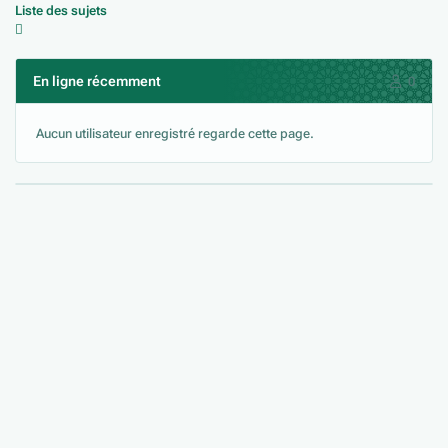
Liste des sujets
En ligne récemment
0
Aucun utilisateur enregistré regarde cette page.