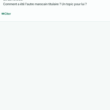
Comment a été l'autre marocain titulaire ? Un topic pour lui ?
Citer