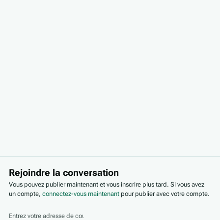
Rejoindre la conversation
Vous pouvez publier maintenant et vous inscrire plus tard. Si vous avez
un compte,
connectez-vous maintenant
pour publier avec votre compte.