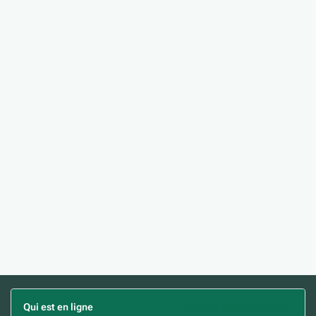
Qui est en ligne
(Afficher la liste complète)