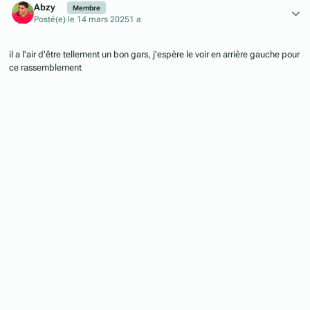
Abzy
Membre
Posté(e)
le 14 mars 2025
1 a
il a l'air d'être tellement un bon gars, j'espère le voir en arrière gauche pour
ce rassemblement