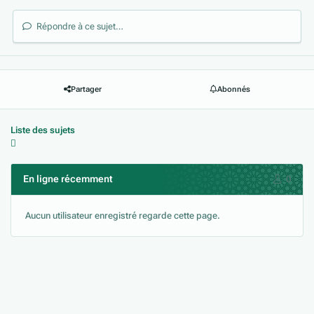
Répondre à ce sujet…
Partager
Abonnés
Liste des sujets
En ligne récemment
0
Aucun utilisateur enregistré regarde cette page.