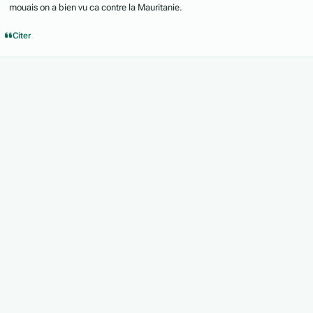
mouais on a bien vu ca contre la Mauritanie.
Citer