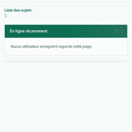
Liste des sujets
En ligne récemment
0
Aucun utilisateur enregistré regarde cette page.