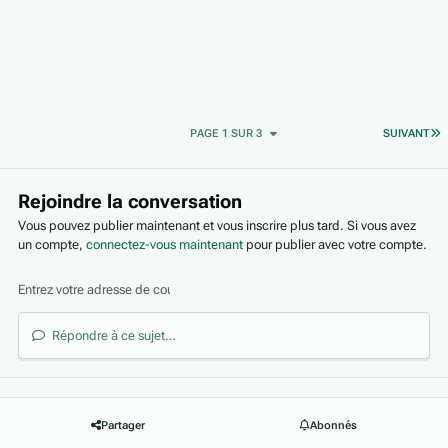
D
PAGE 1 SUR 3
SUIVANT
Rejoindre la conversation
Vous pouvez publier maintenant et vous inscrire plus tard. Si vous avez
un compte,
connectez-vous maintenant
pour publier avec votre compte.
Répondre à ce sujet…
Partager
Abonnés