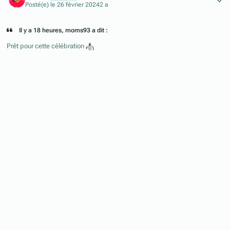
Posté(e)
le 26 février 2024
2 a
Il y a 18 heures, moms93 a dit :
Prêt pour cette célébration