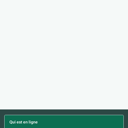
Qui est en ligne
(Afficher la liste complète)