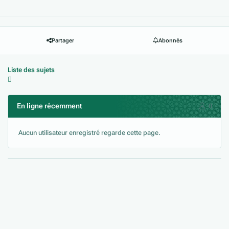
Partager
Abonnés
Liste des sujets
En ligne récemment
0
Aucun utilisateur enregistré regarde cette page.