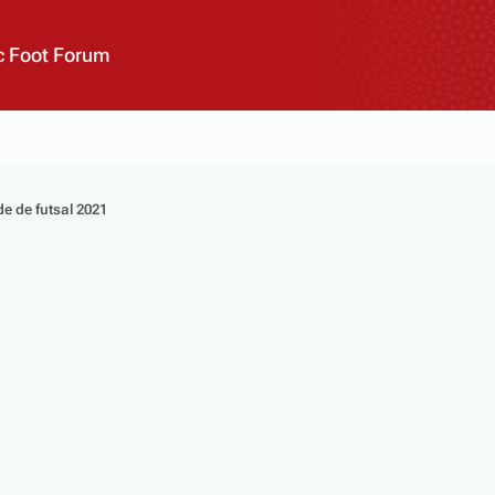
 Foot Forum
 de futsal 2021