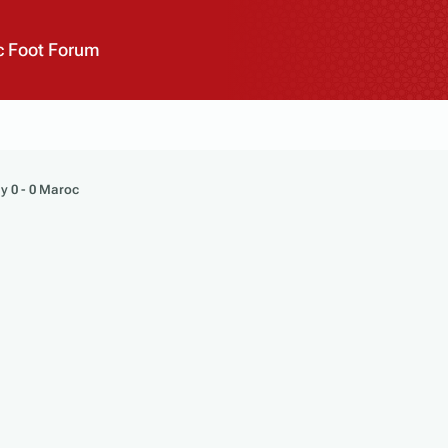
 Foot Forum
y 0 - 0 Maroc