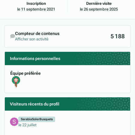
Inscription
Dernière visite
le 11 septembre 2021
le 26 septembre 2025
Compteur de contenus
5 188
Afficher son activité
Informations personnelles
Équipe préférée
Visiteurs récents du profil
SarabiaSolerBusquets
le 22 juillet