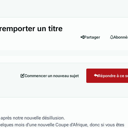
remporter un titre
Partager
Abonné
Commencer un nouveau sujet
Répondre à ce s
 après notre nouvelle désillusion.
elques mois d'une nouvelle Coupe d'Afrique, donc si vous êtes