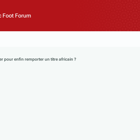
 Foot Forum
r pour enfin remporter un titre africain ?