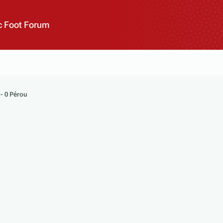
 Foot Forum
- 0 Pérou