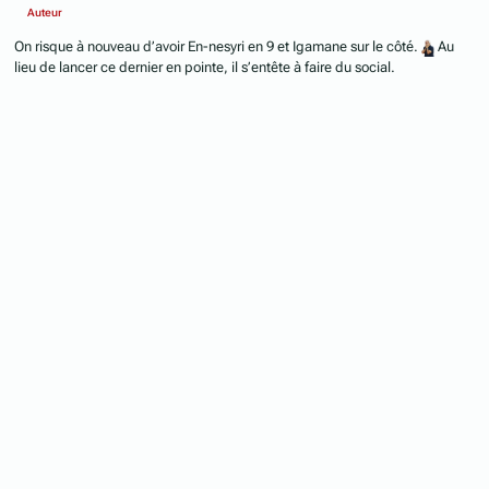
Auteur
On risque à nouveau d’avoir En-nesyri en 9 et Igamane sur le côté.
Au
lieu de lancer ce dernier en pointe, il s’entête à faire du social.