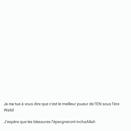
tue à vous dire que c'est le meilleur joueur de l'EN sous l'ère
Je me
Walid
J'espère que les blessures l'épargneront inchaAllah