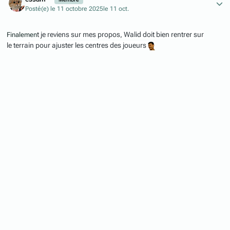
Posté(e)
le 11 octobre 2025
le 11 oct.
t je reviens sur mes propos, Walid doit bien rentrer sur
Finalemen
le terrain pour ajuster les centres des joueurs