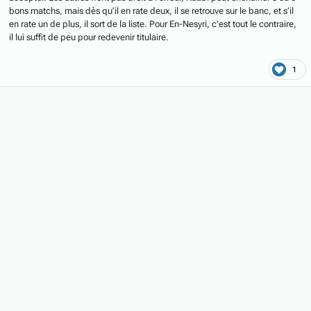
bons matchs, mais dès qu’il en rate deux, il se retrouve sur le banc, et s’il
en rate un de plus, il sort de la liste. Pour En-Nesyri, c’est tout le contraire,
il lui suffit de peu pour redevenir titulaire.
1