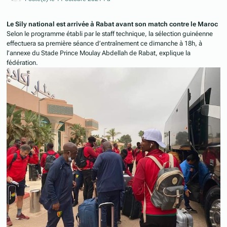
Le Sily national est arrivée à Rabat avant son match contre le Maroc
Selon le programme établi par le staff technique, la sélection guinéenne
effectuera sa première séance d’entraînement ce dimanche à 18h, à
l’annexe du Stade Prince Moulay Abdellah de Rabat, explique la
fédération.