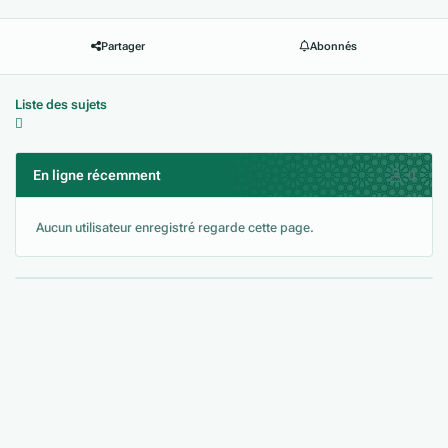
Partager
Abonnés
Liste des sujets
En ligne récemment
0
Aucun utilisateur enregistré regarde cette page.