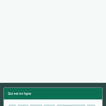
Qui est en ligne
(Afficher la liste complète)