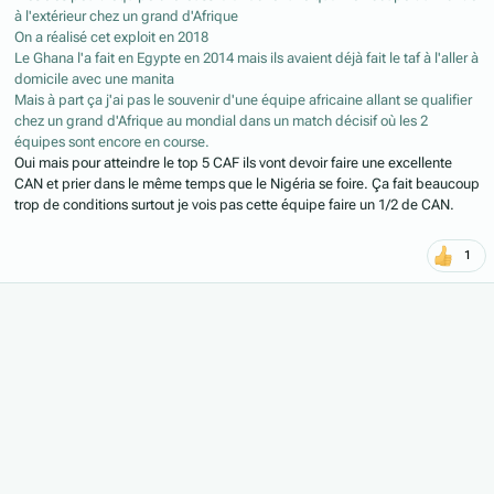
à l'extérieur chez un grand d'Afrique
On a réalisé cet exploit en 2018
Le Ghana l'a fait en Egypte en 2014 mais ils avaient déjà fait le taf à l'aller à
domicile avec une manita
Mais à part ça j'ai pas le souvenir d'une équipe africaine allant se qualifier
chez un grand d'Afrique au mondial dans un match décisif où les 2
équipes sont encore en course.
Oui mais pour atteindre le top 5 CAF ils vont devoir faire une excellente
CAN et prier dans le même temps que le Nigéria se foire. Ça fait beaucoup
trop de conditions surtout je vois pas cette équipe faire un 1/2 de CAN.
1