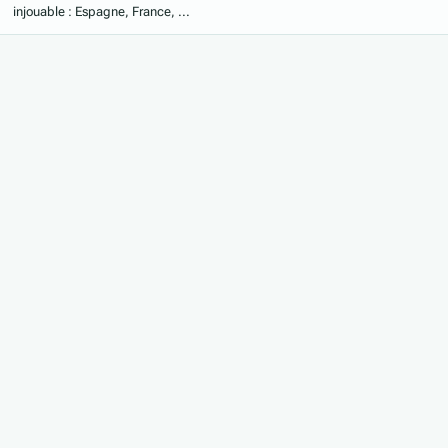
injouable : Espagne, France, ...