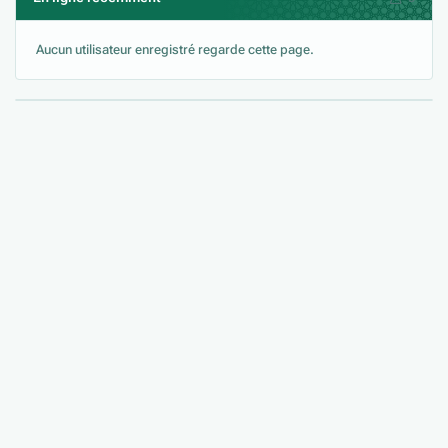
Aucun utilisateur enregistré regarde cette page.