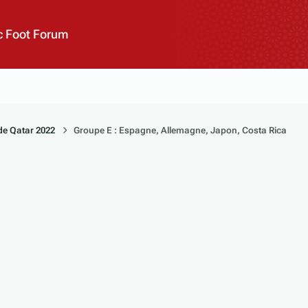
 Foot Forum
e Qatar 2022
Groupe E : Espagne, Allemagne, Japon, Costa Rica