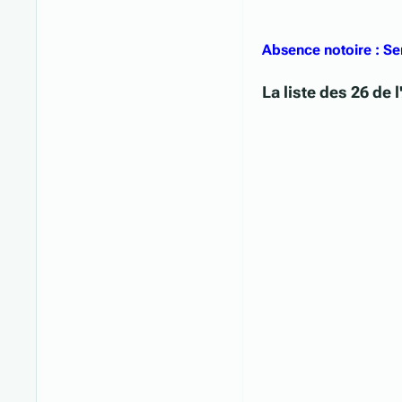
Absence notoire : Se
La liste des 26 de 