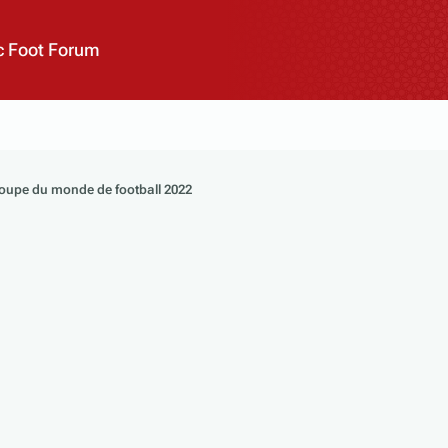
 Foot Forum
Coupe du monde de football 2022