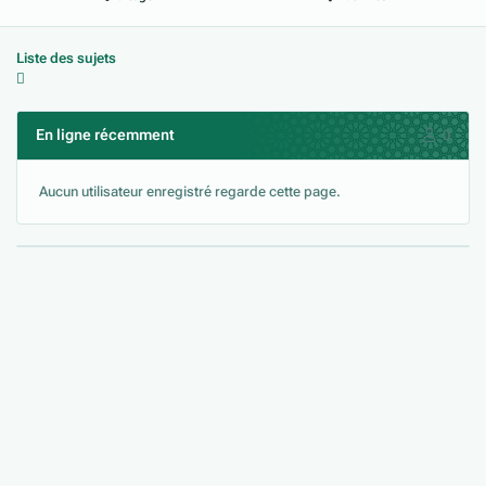
Liste des sujets
En ligne récemment
0
Aucun utilisateur enregistré regarde cette page.