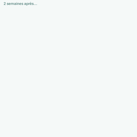
2 semaines après...