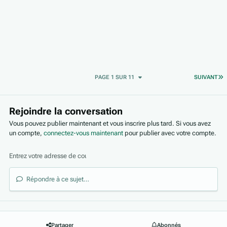
D
PAGE 1 SUR 11
SUIVANT
Rejoindre la conversation
Vous pouvez publier maintenant et vous inscrire plus tard. Si vous avez
un compte,
connectez-vous maintenant
pour publier avec votre compte.
Répondre à ce sujet…
Partager
Abonnés