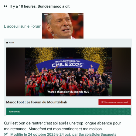
Il y a 10 heures, Bundesmaroc a dit :
L acceuil sur le Forum
Qu'il est bon de rentrer c'est soi après une trop longue absence pour
maintenance. Marocfoot est mon continent et ma maison.
Modifié
le 24 octobre 2025
le 24 oct.
par SarabiaSolerBusquets