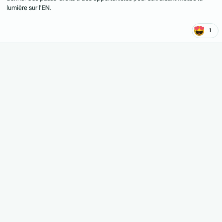
lumière sur l'EN.
1