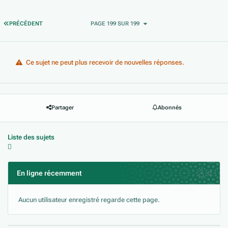
PREMIÈRE PAGE
PRÉCÉDENT
PAGE 199 SUR 199
Ce sujet ne peut plus recevoir de nouvelles réponses.
Partager
Abonnés
Liste des sujets
En ligne récemment
0
Aucun utilisateur enregistré regarde cette page.