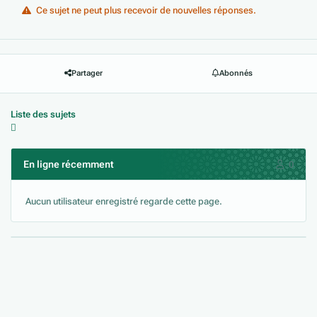
Ce sujet ne peut plus recevoir de nouvelles réponses.
Partager
Abonnés
Liste des sujets
En ligne récemment
0
Aucun utilisateur enregistré regarde cette page.