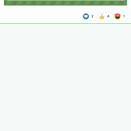
2
4
1