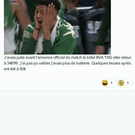
J’avais juste avant l’annonce officiel du match le billet BVA TNG aller retour
à 34€99 , j’ai pas pu valider j’avais plus de batterie. Quelques heures après
ont été à 92€
1
1