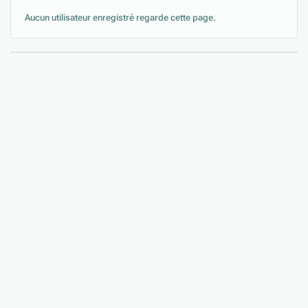
Aucun utilisateur enregistré regarde cette page.