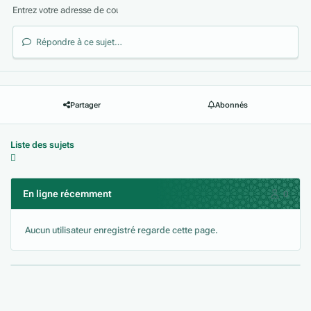
Répondre à ce sujet…
Partager
Abonnés
Liste des sujets
En ligne récemment
0
Aucun utilisateur enregistré regarde cette page.