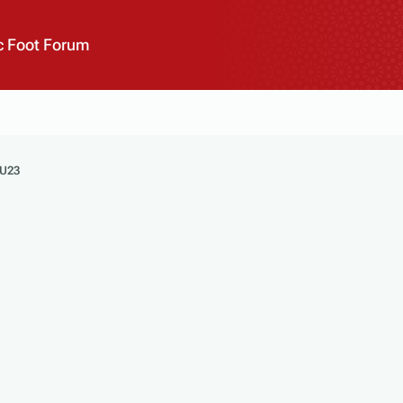
 Foot Forum
 U23