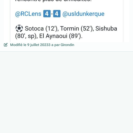
Modifié
le 9 juillet 2023
3 a
par Girondin