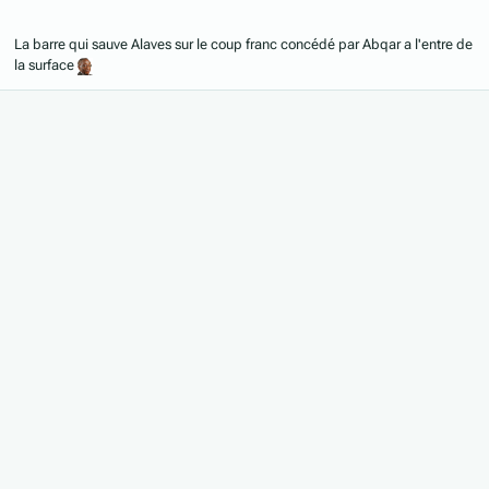
La barre qui sauve Alaves sur le coup franc concédé par Abqar a l'entre de
la surface