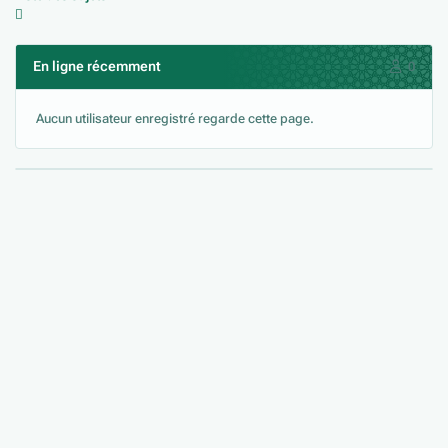
En ligne récemment
0
Aucun utilisateur enregistré regarde cette page.