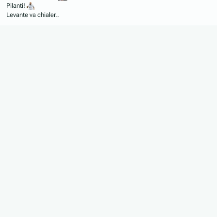
Pilanti!
Levante va chialer..