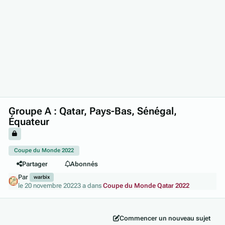
Groupe A : Qatar, Pays-Bas, Sénégal,
Équateur
Coupe du Monde 2022
Partager
Abonnés
Par
warbix
le 20 novembre 2022
3 a
dans
Coupe du Monde Qatar 2022
Commencer un nouveau sujet