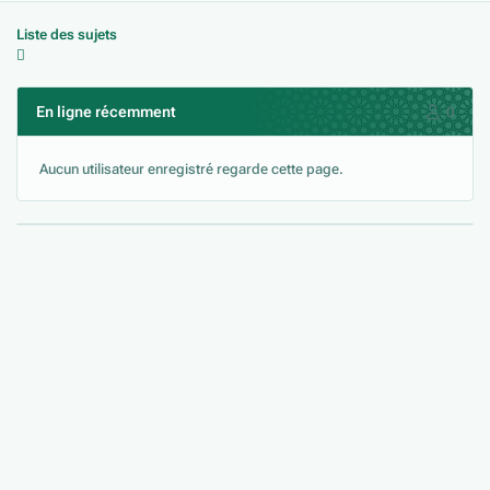
Liste des sujets
En ligne récemment
0
Aucun utilisateur enregistré regarde cette page.