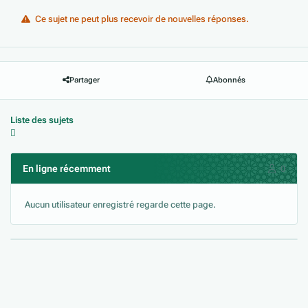
Ce sujet ne peut plus recevoir de nouvelles réponses.
Partager
Abonnés
Liste des sujets
En ligne récemment
0
Aucun utilisateur enregistré regarde cette page.