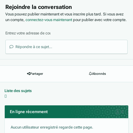
Rejoindre la conversation
Vous pouvez publier maintenant et vous inscrire plus tard. Si vous avez
un compte,
connectez-vous maintenant
pour publier avec votre compte.
Répondre à ce sujet…
Partager
Abonnés
Liste des sujets
En ligne récemment
0
Aucun utilisateur enregistré regarde cette page.