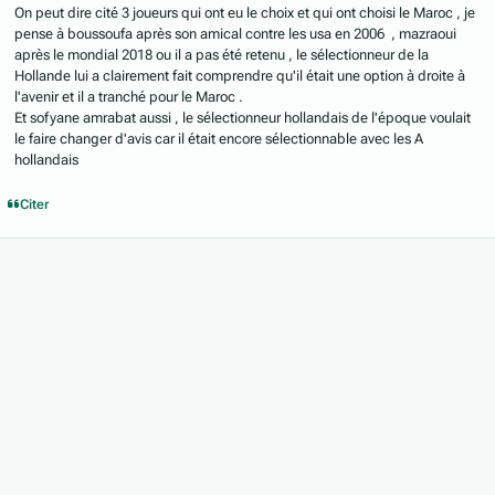
On peut dire cité 3 joueurs qui ont eu le choix et qui ont choisi le Maroc , je
pense à boussoufa après son amical contre les usa en 2006 , mazraoui
après le mondial 2018 ou il a pas été retenu , le sélectionneur de la
Hollande lui a clairement fait comprendre qu'il était une option à droite à
l'avenir et il a tranché pour le Maroc .
Et sofyane amrabat aussi , le sélectionneur hollandais de l'époque voulait
le faire changer d'avis car il était encore sélectionnable avec les A
hollandais
Citer