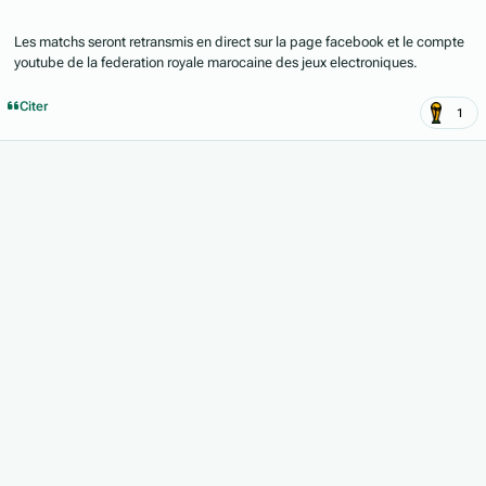
Les matchs seront retransmis en direct sur la page facebook et le compte
youtube de la federation royale marocaine des jeux electroniques.
Citer
1