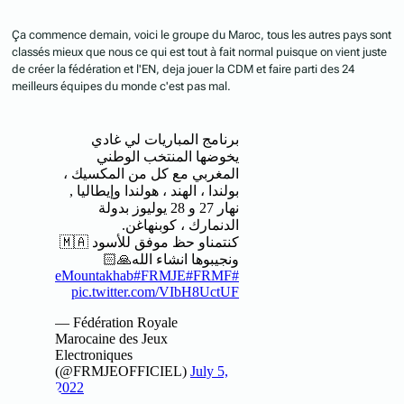
Ça commence demain, voici le groupe du Maroc, tous les autres pays sont
classés mieux que nous ce qui est tout à fait normal puisque on vient juste
de créer la fédération et l'EN, deja jouer la CDM et faire parti des 24
meilleurs équipes du monde c'est pas mal.