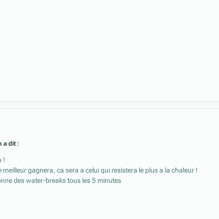
 a dit :
 !
 meilleur gagnera, ca sera a celui qui resistera le plus a la chaleur !
donne des water-breaks tous les 5 minutes