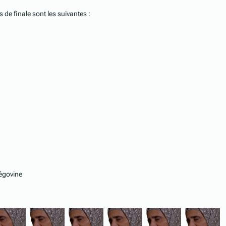
 de finale sont les suivantes :
égovine