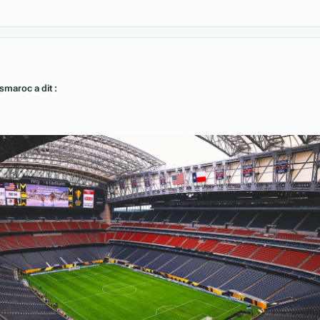
smaroc a dit :