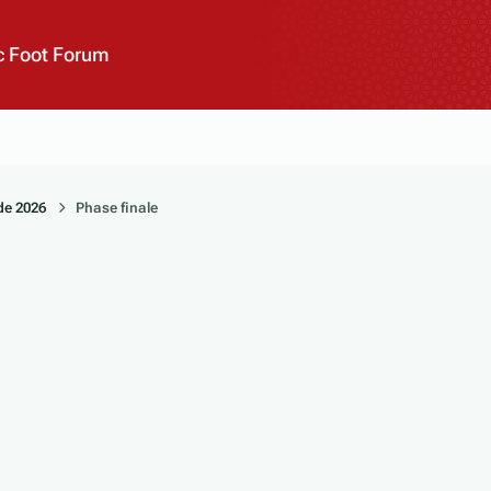
 Foot Forum
e 2026
Phase finale