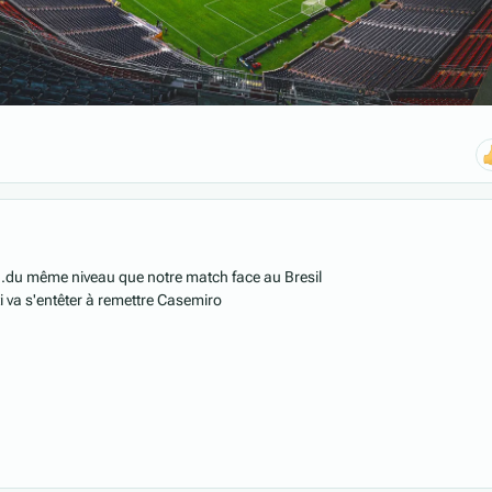
...du même niveau que notre match face au Bresil
ti va s'entêter à remettre Casemiro