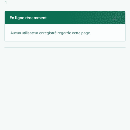
En ligne récemment
0
Aucun utilisateur enregistré regarde cette page.