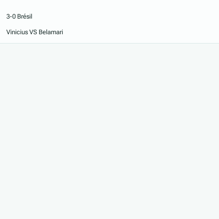
3-0 Brésil
Vinicius VS Belamari