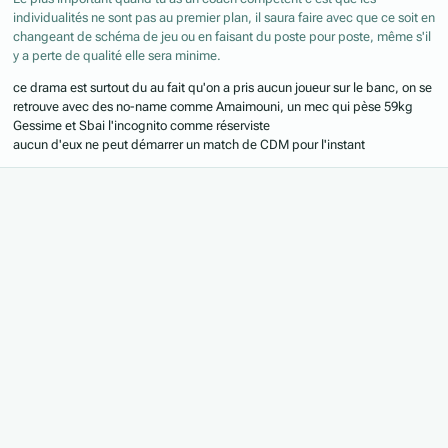
individualités ne sont pas au premier plan, il saura faire avec que ce soit en
changeant de schéma de jeu ou en faisant du poste pour poste, même s'il
y a perte de qualité elle sera minime.
ce drama est surtout du au fait qu'on a pris aucun joueur sur le banc, on se
retrouve avec des no-name comme Amaimouni, un mec qui pèse 59kg
Gessime et Sbai l'incognito comme réserviste
aucun d'eux ne peut démarrer un match de CDM pour l'instant