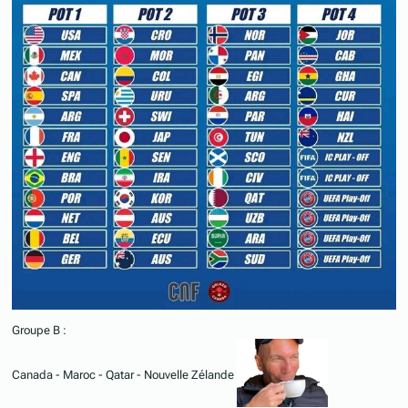
Groupe B :
Canada - Maroc - Qatar - Nouvelle Zélande