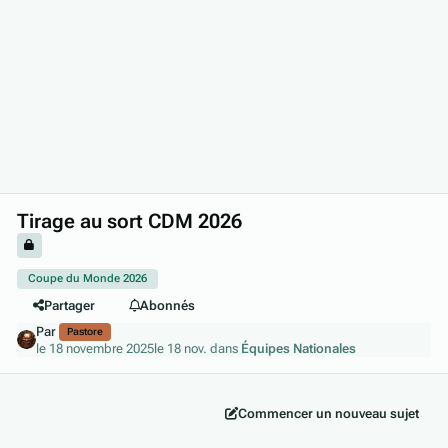
Tirage au sort CDM 2026
Coupe du Monde 2026
Partager
Abonnés
Par
Pastore
le 18 novembre 2025
le 18 nov.
dans
Équipes Nationales
Commencer un nouveau sujet