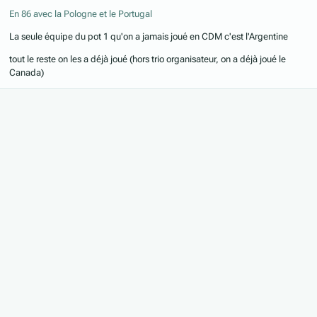
En 86 avec la Pologne et le Portugal
La seule équipe du pot 1 qu'on a jamais joué en CDM c'est l'Argentine
tout le reste on les a déjà joué (hors trio organisateur, on a déjà joué le
Canada)