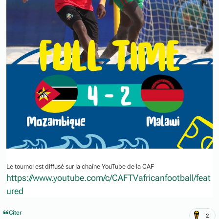
Le tournoi est diffusé sur la chaîne YouTube de la CAF
https://www.youtube.com/c/CAFTVafricanfootball/feat
ured
Citer
2