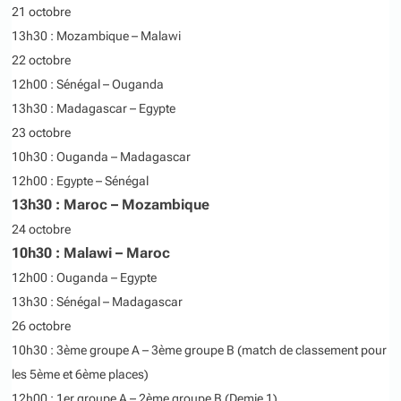
21 octobre
13h30 : Mozambique – Malawi
22 octobre
12h00 : Sénégal – Ouganda
13h30 : Madagascar – Egypte
23 octobre
10h30 : Ouganda – Madagascar
12h00 : Egypte – Sénégal
13h30 : Maroc – Mozambique
24 octobre
10h30 : Malawi – Maroc
12h00 : Ouganda – Egypte
13h30 : Sénégal – Madagascar
26 octobre
10h30 : 3ème groupe A – 3ème groupe B (match de classement pour
les 5ème et 6ème places)
12h00 : 1er groupe A – 2ème groupe B (Demie 1)