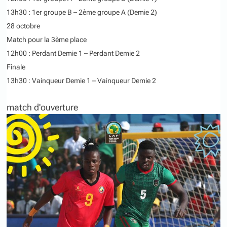
13h30 : 1er groupe B – 2ème groupe A (Demie 2)
28 octobre
Match pour la 3ème place
12h00 : Perdant Demie 1 – Perdant Demie 2
Finale
13h30 : Vainqueur Demie 1 – Vainqueur Demie 2
match d'ouverture