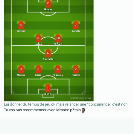
Lui donner du temps de jeu ok mais relancer une "concurrence" c'est non.
Tu vas pas recommencer avec Mmaee p*tain