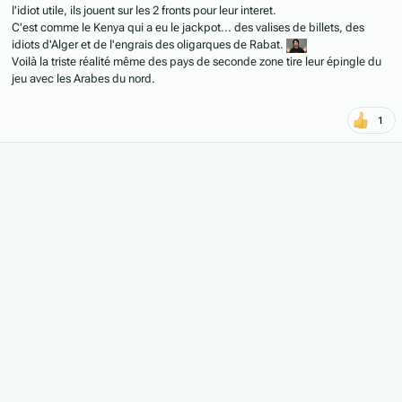
l'idiot utile, ils jouent sur les 2 fronts pour leur interet.
C'est comme le Kenya qui a eu le jackpot... des valises de billets, des
idiots d'Alger et de l'engrais des oligarques de Rabat.
Voilà la triste réalité même des pays de seconde zone tire leur épingle du
jeu avec les Arabes du nord.
1