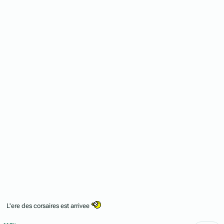
L'ere des corsaires est arrivee