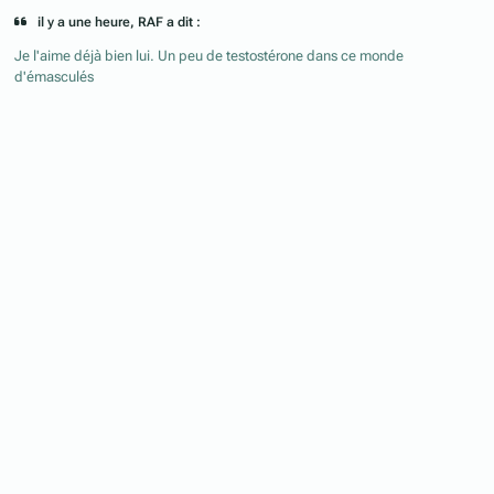
il y a une heure, RAF a dit :
Je l'aime déjà bien lui. Un peu de testostérone dans ce monde
d'émasculés