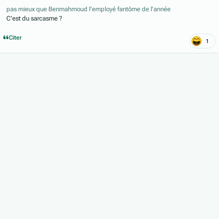
pas mieux que Benmahmoud l'employé fantôme de l'année
C'est du sarcasme ?
Citer
1