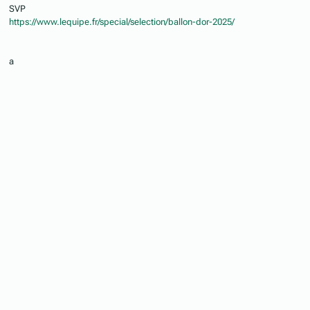
SVP
https://www.lequipe.fr/special/selection/ballon-dor-2025/
a