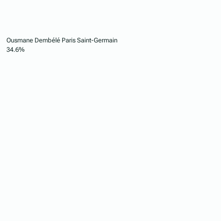
Ousmane Dembélé
Paris Saint-Germain
34.6%