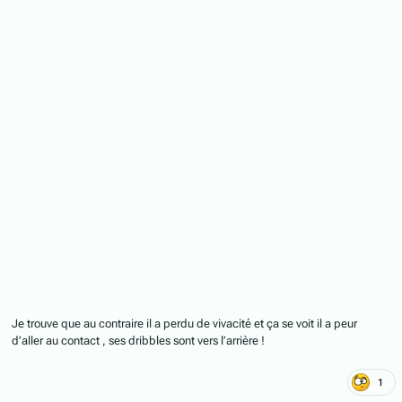
Je trouve que au contraire il a perdu de vivacité et ça se voit il a peur
d’aller au contact , ses dribbles sont vers l’arrière !
1