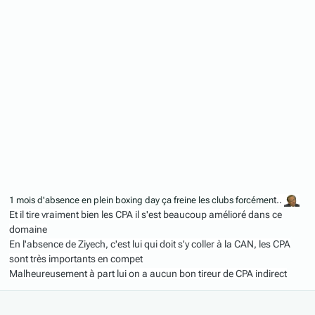
t..
1 mois d'absence en plein boxing day ça freine les clubs forcémen
Et il tire vraiment bien les CPA il s'est beaucoup amélioré dans ce
domaine
En l'absence de Ziyech, c'est lui qui doit s'y coller à la CAN, les CPA
sont très importants en compet
Malheureusement à part lui on a aucun bon tireur de CPA indirect