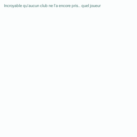
Incroyable qu’aucun club ne l’a encore pris.. quel joueur