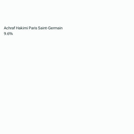
Achraf Hakimi
Paris Saint-Germain
9.6%