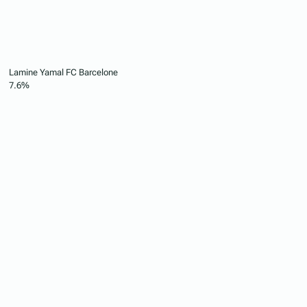
Lamine Yamal
FC Barcelone
7.6%