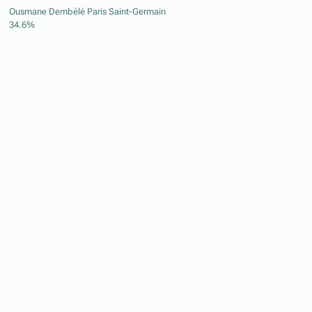
Ousmane Dembélé
Paris Saint-Germain
34.6%