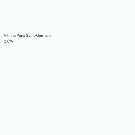
Vitinha
Paris Saint-Germain
2.6%