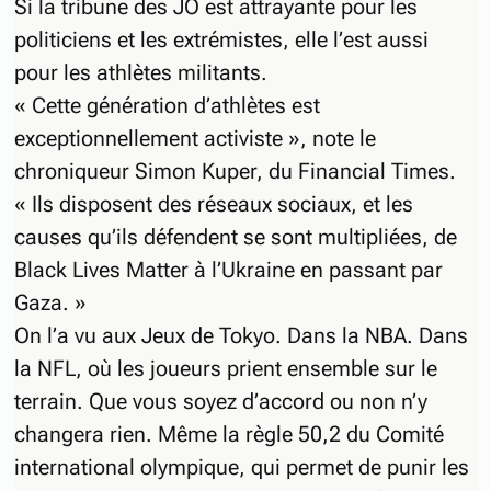
Si la tribune des JO est attrayante pour les
politiciens et les extrémistes, elle l’est aussi
pour les athlètes militants.
« Cette génération d’athlètes est
exceptionnellement activiste », note le
chroniqueur Simon Kuper, du
Financial Times
.
« Ils disposent des réseaux sociaux, et les
causes qu’ils défendent se sont multipliées, de
Black Lives Matter à l’Ukraine en passant par
Gaza. »
On l’a vu aux Jeux de Tokyo. Dans la NBA. Dans
la NFL, où les joueurs prient ensemble sur le
terrain. Que vous soyez d’accord ou non n’y
changera rien. Même la règle 50,2 du Comité
international olympique, qui permet de punir les