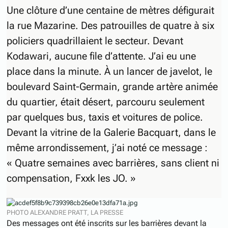
Une clôture d’une centaine de mètres défigurait
la rue Mazarine. Des patrouilles de quatre à six
policiers quadrillaient le secteur. Devant
Kodawari, aucune file d’attente. J’ai eu une
place dans la minute. À un lancer de javelot, le
boulevard Saint-Germain, grande artère animée
du quartier, était désert, parcouru seulement
par quelques bus, taxis et voitures de police.
Devant la vitrine de la Galerie Bacquart, dans le
même arrondissement, j’ai noté ce message :
« Quatre semaines avec barrières, sans client ni
compensation, Fxxk les JO. »
PHOTO ALEXANDRE PRATT, LA PRESSE
Des messages ont été inscrits sur les barrières devant la