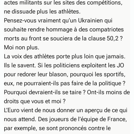
actes militants sur les sites des compétitions,
ne dissuade plus les athlètes.
Pensez-vous vraiment qu’un Ukrainien qui
souhaite rendre hommage à des compatriotes
morts au front se souciera de la clause 50,2 ?
Moi non plus.
La voix des athlètes porte plus loin que jamais.
Ils le savent. Si les politiciens exploitent les JO
pour redorer leur blason, pourquoi les sportifs,
eux, ne pourraient-ils pas faire de la politique ?
Pourquoi devraient-ils se taire ? Ont-ils moins de
droits que vous et moi ?
L’Euro vient de nous donner un aperçu de ce qui
nous attend. Des joueurs de l’équipe de France,
par exemple, se sont prononcés contre le