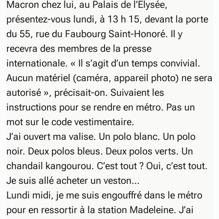
Macron chez lui, au Palais de l’Élysée,
présentez-vous lundi, à 13 h 15, devant la porte
du 55, rue du Faubourg Saint-Honoré. Il y
recevra des membres de la presse
internationale. « Il s’agit d’un temps convivial.
Aucun matériel (caméra, appareil photo) ne sera
autorisé », précisait-on. Suivaient les
instructions pour se rendre en métro. Pas un
mot sur le code vestimentaire.
J’ai ouvert ma valise. Un polo blanc. Un polo
noir. Deux polos bleus. Deux polos verts. Un
chandail kangourou. C’est tout ? Oui, c’est tout.
Je suis allé acheter un veston…
Lundi midi, je me suis engouffré dans le métro
pour en ressortir à la station Madeleine. J’ai