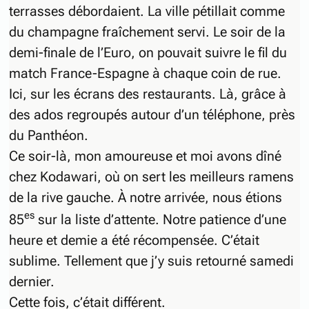
terrasses débordaient. La ville pétillait comme
du champagne fraîchement servi. Le soir de la
demi-finale de l’Euro, on pouvait suivre le fil du
match France-Espagne à chaque coin de rue.
Ici, sur les écrans des restaurants. Là, grâce à
des ados regroupés autour d’un téléphone, près
du Panthéon.
Ce soir-là, mon amoureuse et moi avons dîné
chez Kodawari, où on sert les meilleurs ramens
de la rive gauche. À notre arrivée, nous étions
es
85
sur la liste d’attente. Notre patience d’une
heure et demie a été récompensée. C’était
sublime. Tellement que j’y suis retourné samedi
dernier.
Cette fois, c’était différent.