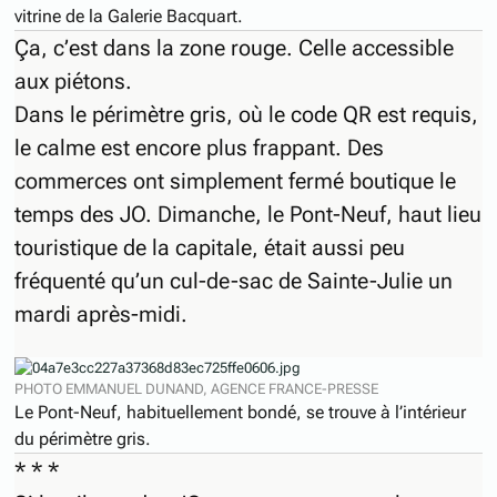
vitrine de la Galerie Bacquart.
Ça, c’est dans la zone rouge. Celle accessible
aux piétons.
Dans le périmètre gris, où le code QR est requis,
le calme est encore plus frappant. Des
commerces ont simplement fermé boutique le
temps des JO. Dimanche, le Pont-Neuf, haut lieu
touristique de la capitale, était aussi peu
fréquenté qu’un cul-de-sac de Sainte-Julie un
mardi après-midi.
PHOTO EMMANUEL DUNAND, AGENCE FRANCE-PRESSE
Le Pont-Neuf, habituellement bondé, se trouve à l’intérieur
du périmètre gris.
* * *