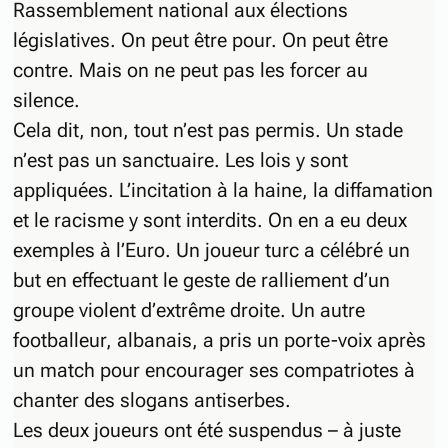
Rassemblement national aux élections
législatives. On peut être pour. On peut être
contre. Mais on ne peut pas les forcer au
silence.
Cela dit, non, tout n’est pas permis. Un stade
n’est pas un sanctuaire. Les lois y sont
appliquées. L’incitation à la haine, la diffamation
et le racisme y sont interdits. On en a eu deux
exemples à l’Euro. Un joueur turc a célébré un
but en effectuant le geste de ralliement d’un
groupe violent d’extrême droite. Un autre
footballeur, albanais, a pris un porte-voix après
un match pour encourager ses compatriotes à
chanter des slogans antiserbes.
Les deux joueurs ont été suspendus – à juste