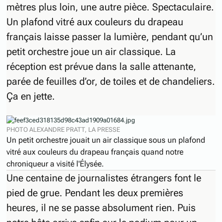
mètres plus loin, une autre pièce. Spectaculaire.
Un plafond vitré aux couleurs du drapeau
français laisse passer la lumière, pendant qu’un
petit orchestre joue un air classique. La
réception est prévue dans la salle attenante,
parée de feuilles d’or, de toiles et de chandeliers.
Ça en jette.
PHOTO ALEXANDRE PRATT, LA PRESSE
Un petit orchestre jouait un air classique sous un plafond
vitré aux couleurs du drapeau français quand notre
chroniqueur a visité l'Élysée.
Une centaine de journalistes étrangers font le
pied de grue. Pendant les deux premières
heures, il ne se passe absolument rien. Puis