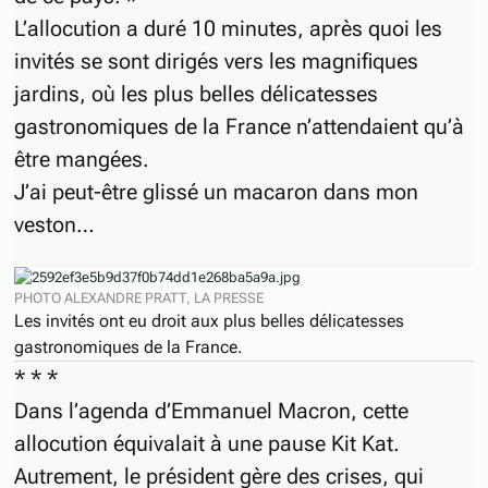
L’allocution a duré 10 minutes, après quoi les
invités se sont dirigés vers les magnifiques
jardins, où les plus belles délicatesses
gastronomiques de la France n’attendaient qu’à
être mangées.
J’ai peut-être glissé un macaron dans mon
veston…
PHOTO ALEXANDRE PRATT, LA PRESSE
Les invités ont eu droit aux plus belles délicatesses
gastronomiques de la France.
* * *
Dans l’agenda d’Emmanuel Macron, cette
allocution équivalait à une pause Kit Kat.
Autrement, le président gère des crises, qui