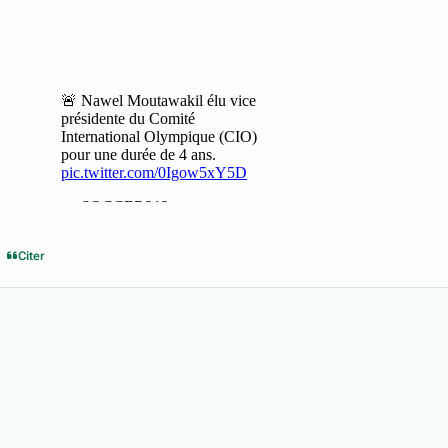
Citer