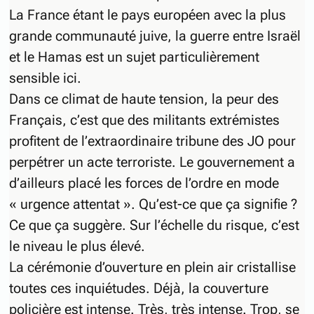
La France étant le pays européen avec la plus
grande communauté juive, la guerre entre Israël
et le Hamas est un sujet particulièrement
sensible ici.
Dans ce climat de haute tension, la peur des
Français, c’est que des militants extrémistes
profitent de l’extraordinaire tribune des JO pour
perpétrer un acte terroriste. Le gouvernement a
d’ailleurs placé les forces de l’ordre en mode
« urgence attentat ». Qu’est-ce que ça signifie ?
Ce que ça suggère. Sur l’échelle du risque, c’est
le niveau le plus élevé.
La cérémonie d’ouverture en plein air cristallise
toutes ces inquiétudes. Déjà, la couverture
policière est intense. Très, très intense. Trop, se