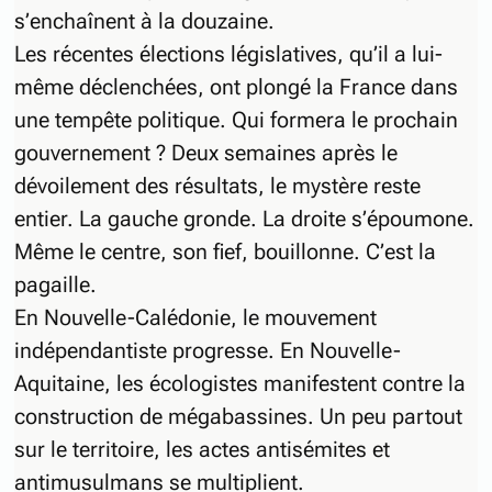
s’enchaînent à la douzaine.
Les récentes élections législatives, qu’il a lui-
même déclenchées, ont plongé la France dans
une tempête politique. Qui formera le prochain
gouvernement ? Deux semaines après le
dévoilement des résultats, le mystère reste
entier. La gauche gronde. La droite s’époumone.
Même le centre, son fief, bouillonne. C’est la
pagaille.
En Nouvelle-Calédonie, le mouvement
indépendantiste progresse. En Nouvelle-
Aquitaine, les écologistes manifestent contre la
construction de mégabassines. Un peu partout
sur le territoire, les actes antisémites et
antimusulmans se multiplient.