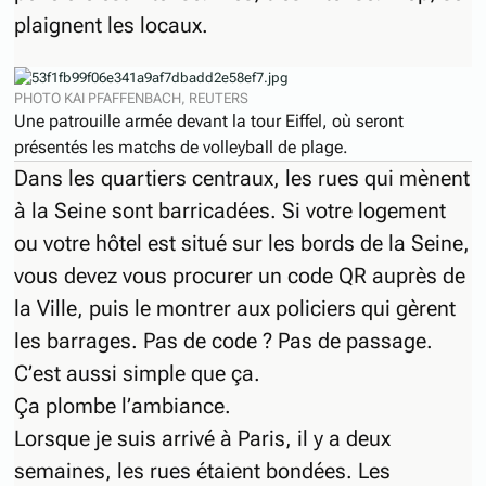
plaignent les locaux.
PHOTO KAI PFAFFENBACH, REUTERS
Une patrouille armée devant la tour Eiffel, où seront
présentés les matchs de volleyball de plage.
Dans les quartiers centraux, les rues qui mènent
à la Seine sont barricadées. Si votre logement
ou votre hôtel est situé sur les bords de la Seine,
vous devez vous procurer un code QR auprès de
la Ville, puis le montrer aux policiers qui gèrent
les barrages. Pas de code ? Pas de passage.
C’est aussi simple que ça.
Ça plombe l’ambiance.
Lorsque je suis arrivé à Paris, il y a deux
semaines, les rues étaient bondées. Les