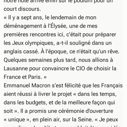
notre hôte arrive enfin sur le podium pour un
court discours.
« Il y a sept ans, le lendemain de mon
déménagement à l’Élysée, une de mes
premières rencontres ici, c’était pour préparer
les Jeux olympiques, a-t-il souligné dans un
anglais cassé. À l’époque, ce n’était qu’un rêve.
Quelques semaines plus tard, nous allions à
Lausanne pour convaincre le CIO de choisir la
France et Paris. »
Emmanuel Macron s’est félicité que les Français
aient réussi à livrer le projet « dans les temps,
dans les budgets, et de la meilleure façon qui
soit ». Il a promis une cérémonie d’ouverture
« unique », en plein air, sur la Seine. « Je peux