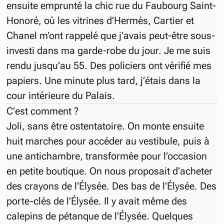
ensuite emprunté la chic rue du Faubourg Saint-
Honoré, où les vitrines d’Hermès, Cartier et
Chanel m’ont rappelé que j’avais peut-être sous-
investi dans ma garde-robe du jour. Je me suis
rendu jusqu’au 55. Des policiers ont vérifié mes
papiers. Une minute plus tard, j’étais dans la
cour intérieure du Palais.
C’est comment ?
Joli, sans être ostentatoire. On monte ensuite
huit marches pour accéder au vestibule, puis à
une antichambre, transformée pour l’occasion
en petite boutique. On nous proposait d’acheter
des crayons de l’Élysée. Des bas de l’Élysée. Des
porte-clés de l’Élysée. Il y avait même des
calepins de pétanque de l’Élysée. Quelques