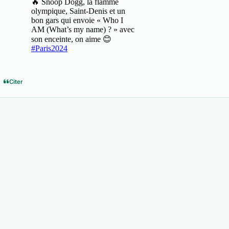
Citer