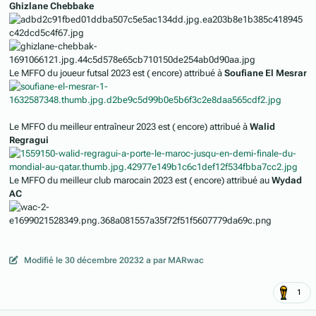
Ghizlane Chebbake
Le MFFO du joueur futsal 2023 est ( encore) attribué à
Soufiane
El Mesrar
Le MFFO du meilleur entraîneur 2023 est ( encore) attribué à
Walid
Regragui
Le MFFO du meilleur club marocain 2023 est ( encore) attribué au
Wydad
AC
Modifié
le 30 décembre 2023
2 a
par MARwac
1