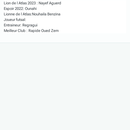
Lion de l Atlas 2023 : Nayef Aguerd
Espoir 2022: Ounahi
Lionne de l Atlas:Nouhaila Benzina
Joueur futsal:
Entraineur: Regragui
Meilleur Club : Rapide Oued Zem