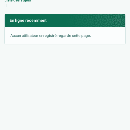
Liste des sujets
En ligne récemment
0
Aucun utilisateur enregistré regarde cette page.