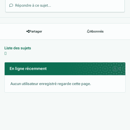
Répondre à ce sujet…
Partager
Abonnés
Liste des sujets
En ligne récemment
0
Aucun utilisateur enregistré regarde cette page.