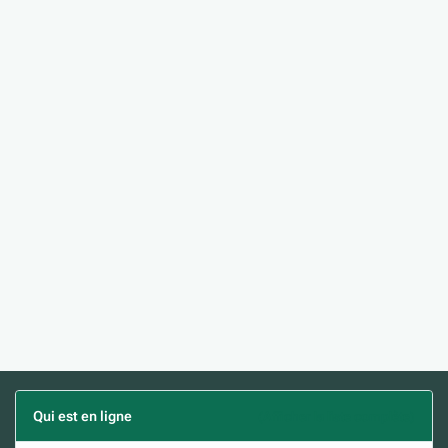
Qui est en ligne
(Afficher la liste complète)