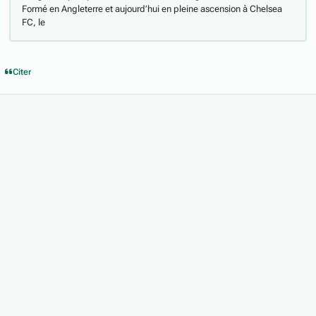
Formé en Angleterre et aujourd’hui en pleine ascension à Chelsea
FC, le
Citer