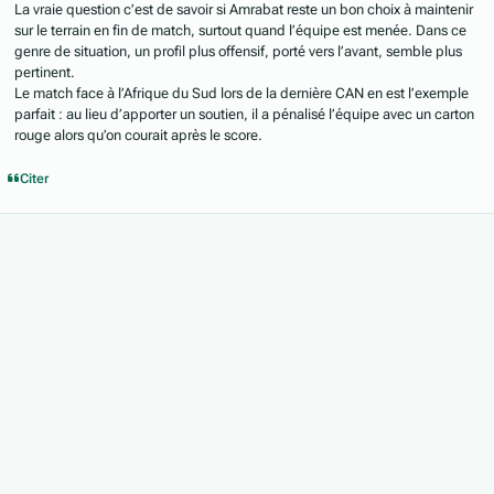
La vraie question c’est de savoir si Amrabat reste un bon choix à maintenir
sur le terrain en fin de match, surtout quand l’équipe est menée. Dans ce
genre de situation, un profil plus offensif, porté vers l’avant, semble plus
pertinent.
Le match face à l’Afrique du Sud lors de la dernière CAN en est l’exemple
parfait : au lieu d’apporter un soutien, il a pénalisé l’équipe avec un carton
rouge alors qu’on courait après le score.
Citer