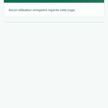
Aucun utilisateur enregistré regarde cette page.