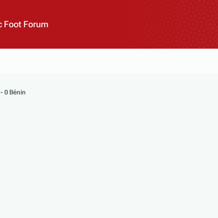
 Foot Forum
- 0 Bénin