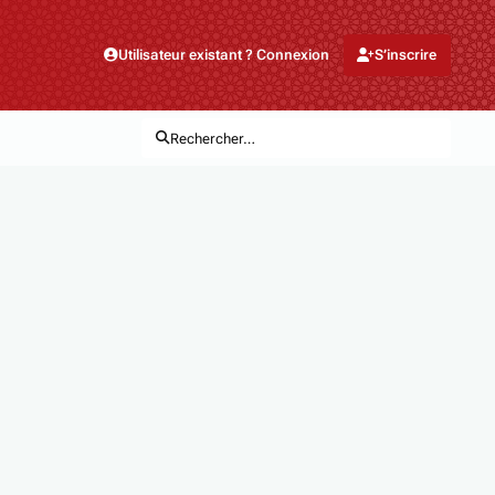
Utilisateur existant ? Connexion
S’inscrire
Rechercher…