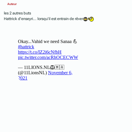
Auteur
les 2 autres buts
Hattrick d'enseyri... lorsqu'il est entrain de rêver