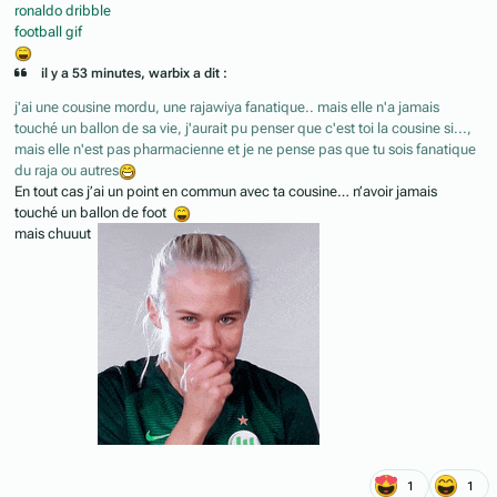
il y a 53 minutes, warbix a dit :
j'ai une cousine mordu, une rajawiya fanatique.. mais elle n'a jamais
touché un ballon de sa vie, j'aurait pu penser que c'est toi la cousine si...,
mais elle n'est pas pharmacienne et je ne pense pas que tu sois fanatique
du raja ou autres
En tout cas j’ai un point en commun avec ta cousine… n’avoir jamais
touché un ballon de foot
mais chuuut
1
1