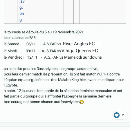
le tournois se déroule du 5 au 19 Novembre 2021
les matchs des FAR
River Angles FC
le Samedi 06/11 - A.S.FAR vs
Vihiga Queens FC
le Mardi 09/11 - A..S.FAR vs
le Vendredi 12/11 - A.S.FAR vs Mamelodi Sundowns
ça sera dur pour les 3askariyates, un groupe assez relevé,
pour leur dernier match de préparation, ils ont fait match nul 1-1 contre
l'équipe équato-guinéennes des Malabo King hier, avant leur départ pour
l'Egypte.
a noter, 12 joueuses font partie de la sélection feminine marocaine et ont
fait partie du groupe qui a affronter l'Espagne la semaine dernière.
bon courage et bonne chance aux farawiyates
2