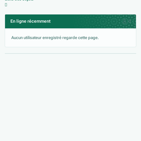
En ligne récemment
0
Aucun utilisateur enregistré regarde cette page.