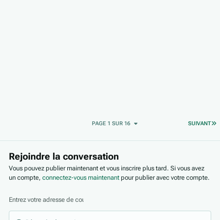
D
PAGE 1 SUR 16
SUIVANT
Rejoindre la conversation
Vous pouvez publier maintenant et vous inscrire plus tard. Si vous avez
un compte,
connectez-vous maintenant
pour publier avec votre compte.