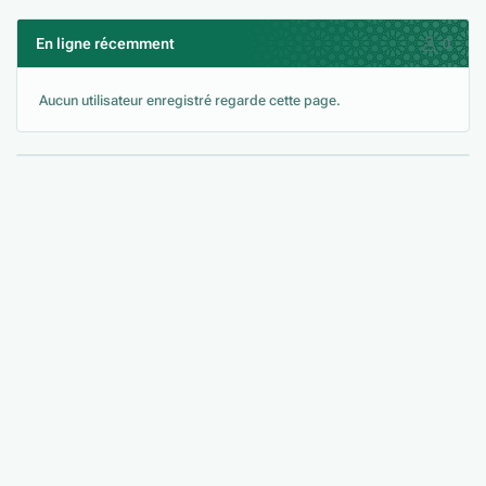
En ligne récemment
0
Aucun utilisateur enregistré regarde cette page.