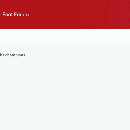
 Foot Forum
ubs champions