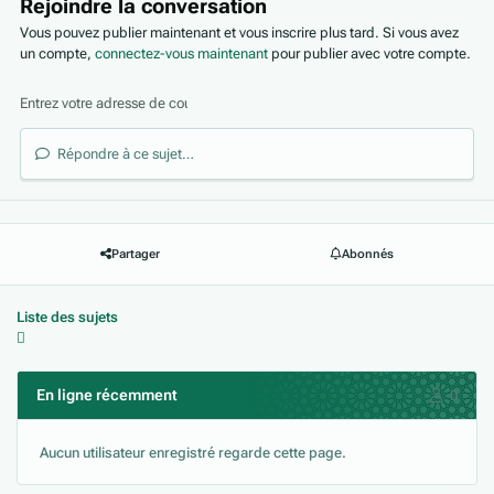
Rejoindre la conversation
Vous pouvez publier maintenant et vous inscrire plus tard. Si vous avez
un compte,
connectez-vous maintenant
pour publier avec votre compte.
Répondre à ce sujet…
Partager
Abonnés
Liste des sujets
En ligne récemment
0
Aucun utilisateur enregistré regarde cette page.