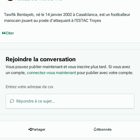
Tawfik Bentayeb, né le 14 janvier 2002 à Casablanca, est un footballeur
marocain jouant au poste d'attaquant à l'ESTAC Troyes
Citer
Rejoindre la conversation
Vous pouvez publier maintenant et vous inscrire plus tard. Si vous avez
un compte,
connectez-vous maintenant
pour publier avec votre compte.
Répondre à ce sujet…
Partager
Abonnés