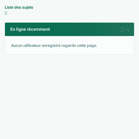
Liste des sujets
En ligne récemment
0
Aucun utilisateur enregistré regarde cette page.