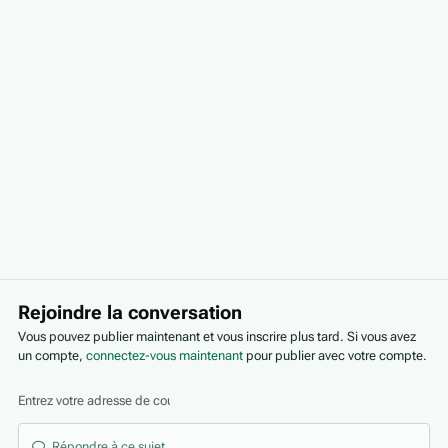
Rejoindre la conversation
Vous pouvez publier maintenant et vous inscrire plus tard. Si vous avez
un compte,
connectez-vous maintenant
pour publier avec votre compte.
Répondre à ce sujet…