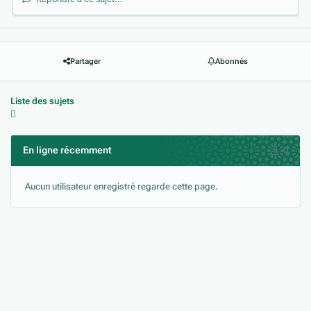
Partager
Abonnés
Liste des sujets
En ligne récemment
0
Aucun utilisateur enregistré regarde cette page.