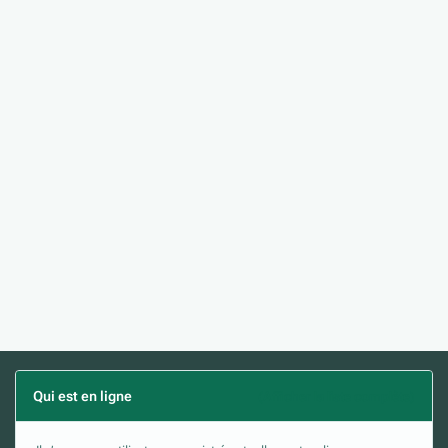
Qui est en ligne
(Afficher la liste complète)