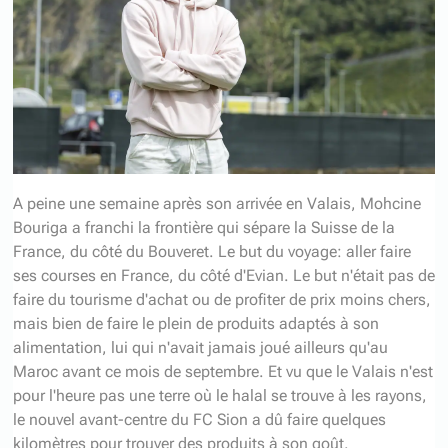
A peine une semaine après son arrivée en Valais, Mohcine
Bouriga a franchi la frontière qui sépare la Suisse de la
France, du côté du Bouveret. Le but du voyage: aller faire
ses courses en France, du côté d'Evian. Le but n'était pas de
faire du tourisme d'achat ou de profiter de prix moins chers,
mais bien de faire le plein de produits adaptés à son
alimentation, lui qui n'avait jamais joué ailleurs qu'au
Maroc avant ce mois de septembre. Et vu que le Valais n'est
pour l'heure pas une terre où le halal se trouve à les rayons,
le nouvel avant-centre du FC Sion a dû faire quelques
kilomètres pour trouver des produits à son goût.