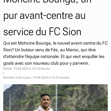
pur avant-centre au
service du FC Sion
Qui est Mohcine Bouriga, le nouvel avant-centre du FC
Sion? Un buteur venu de Fès, au Maroc, qui rêve
d'atteindre l'équipe nationale. Et qui veut enquiller les
goals avec son nouveau club pour y parvenir.
Publié: 19.09.2024 à 19:22 heures
|
Dernière mise à jour: 19.09.2024 à 19:23 heures