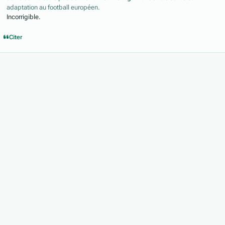
adaptation au football européen.
Incorrigible.
Citer