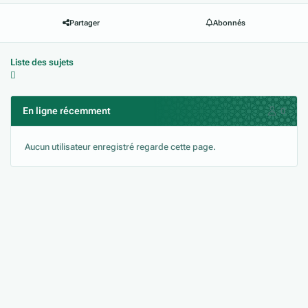
Partager
Abonnés
Liste des sujets
En ligne récemment
0
Aucun utilisateur enregistré regarde cette page.